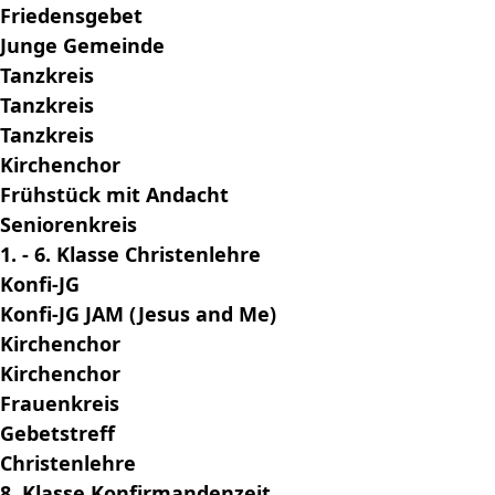
Friedensgebet
Junge Gemeinde
Tanzkreis
Tanzkreis
Tanzkreis
Kirchenchor
Frühstück mit Andacht
Seniorenkreis
1. - 6. Klasse Christenlehre
Konfi-JG
Konfi-JG JAM (Jesus and Me)
Kirchenchor
Kirchenchor
Frauenkreis
Gebetstreff
Christenlehre
8. Klasse Konfirmandenzeit