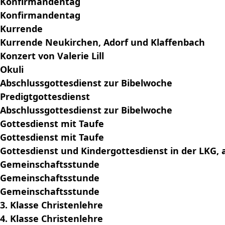
Konfirmandentag
Konfirmandentag
Kurrende
Kurrende Neukirchen, Adorf und Klaffenbach
Konzert von Valerie Lill
Okuli
Abschlussgottesdienst zur Bibelwoche
Predigtgottesdienst
Abschlussgottesdienst zur Bibelwoche
Gottesdienst mit Taufe
Gottesdienst mit Taufe
Gottesdienst und Kindergottesdienst in der LKG
Gemeinschaftsstunde
Gemeinschaftsstunde
Gemeinschaftsstunde
3. Klasse Christenlehre
4. Klasse Christenlehre