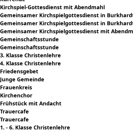
Kirchspiel-Gottesdienst mit Abendmahl
Gemeinsamer Kirchspielgottesdienst in Burkhard
Gemeinsamer Kirchspielgottesdienst in Burkhard
Gemeinsamer Kirchspielgottesdienst mit Abendm
Gemeinschaftsstunde
Gemeinschaftsstunde
3. Klasse Christenlehre
4. Klasse Christenlehre
Friedensgebet
Junge Gemeinde
Frauenkreis
Kirchenchor
Frühstück mit Andacht
Trauercafe
Trauercafe
1. - 6. Klasse Christenlehre