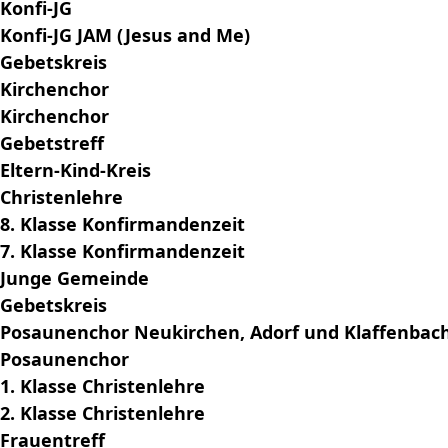
Konfi-JG
Konfi-JG JAM (Jesus and Me)
Gebetskreis
Kirchenchor
Kirchenchor
Gebetstreff
Eltern-Kind-Kreis
Christenlehre
8. Klasse Konfirmandenzeit
7. Klasse Konfirmandenzeit
Junge Gemeinde
Gebetskreis
Posaunenchor Neukirchen, Adorf und Klaffenbac
Posaunenchor
1. Klasse Christenlehre
2. Klasse Christenlehre
Frauentreff