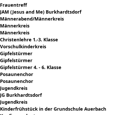
Frauentreff
JAM (Jesus and Me) Burkhardtsdorf
Männerabend/Männerkreis
Männerkreis
Männerkreis
Christenlehre 1.-3. Klasse
Vorschulkinderkreis
Gipfelstürmer
Gipfelstürmer
Gipfelstürmer 4. - 6. Klasse
Posaunenchor
Posaunenchor
Jugendkreis
JG Burkhardtsdorf
Jugendkreis
Kinderfrühstück in der Grundschule Auerbach