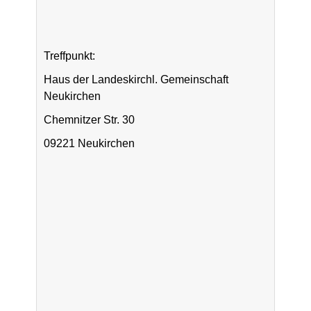
Treffpunkt:
Haus der Landeskirchl. Gemeinschaft
Neukirchen
Chemnitzer Str. 30
09221 Neukirchen