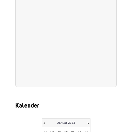
Kalender
Januar 2024