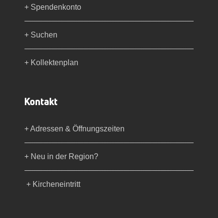
+ Spendenkonto
+ Suchen
+ Kollektenplan
Kontakt
+ Adressen & Öffnungszeiten
+ Neu in der Region?
+ Kircheneintritt