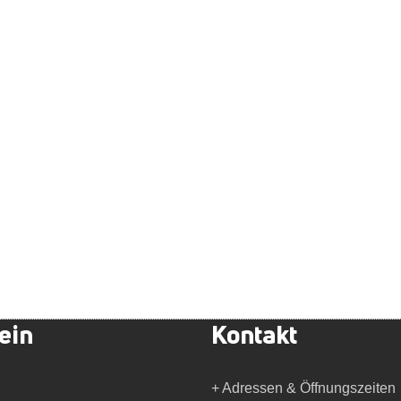
ein
Kontakt
+ Adressen & Öffnungszeiten