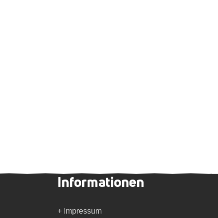
Informationen
+ Impressum