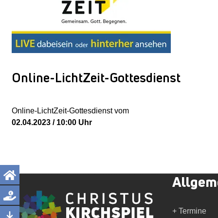
Online-LichtZeit-Gottesdienst
Online-LichtZeit-Gottesdienst vom
02.04.2023 / 10:00 Uhr
Allgem
+ Termine