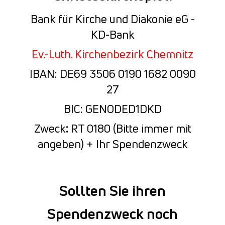
Bank für Kirche und Diakonie eG -
KD-Bank
Ev.-Luth. Kirchenbezirk Chemnitz
IBAN: DE69 3506 0190 1682 0090
27
BIC: GENODED1DKD
Zweck
:
RT 0180 (Bitte immer mit
angeben) + Ihr Spendenzweck
Sollten Sie ihren
Spendenzweck noch