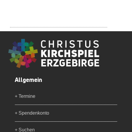
Allgemein
+ Termine
+ Spendenkonto
+ Suchen