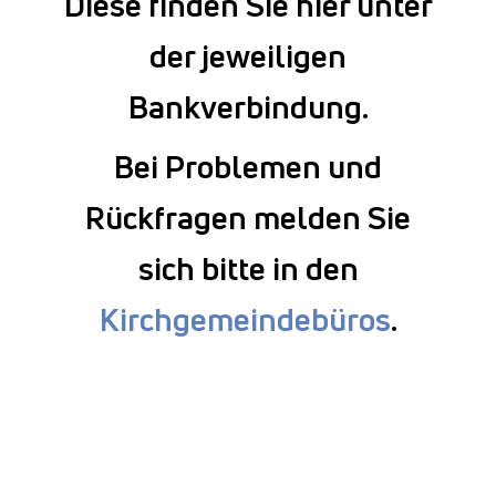
Diese finden Sie hier unter
der jeweiligen
Bankverbindung.
Bei Problemen und
Rückfragen melden Sie
sich bitte in den
Kirchgemeindebüros
.