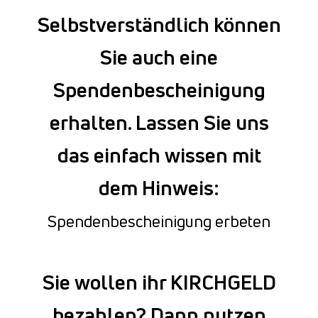
Selbstverständlich können
Sie auch eine
Spendenbescheinigung
erhalten. Lassen Sie uns
das einfach wissen mit
dem Hinweis:
Spendenbescheinigung erbeten
Sie wollen ihr KIRCHGELD
bezahlen? Dann nutzen