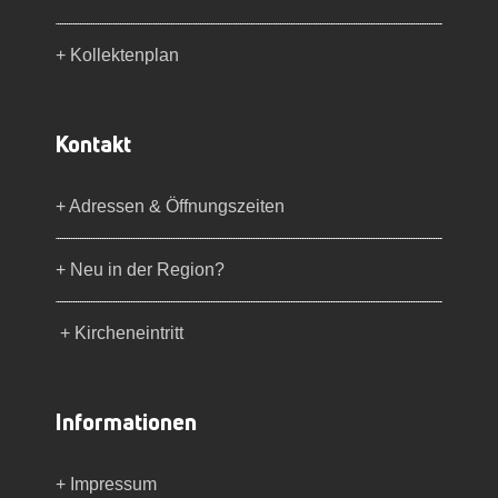
+ Kollektenplan
Kontakt
+ Adressen & Öffnungszeiten
+ Neu in der Region?
+ Kircheneintritt
Informationen
+ Impressum