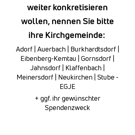
weiter konkretisieren
wollen, nennen Sie bitte
ihre Kirchgemeinde:
Adorf | Auerbach | Burkhardtsdorf |
Eibenberg-Kemtau | Gornsdorf |
Jahnsdorf | Klaffenbach |
Meinersdorf | Neukirchen | Stube -
EGJE
+ ggf. ihr gewünschter
Spendenzweck