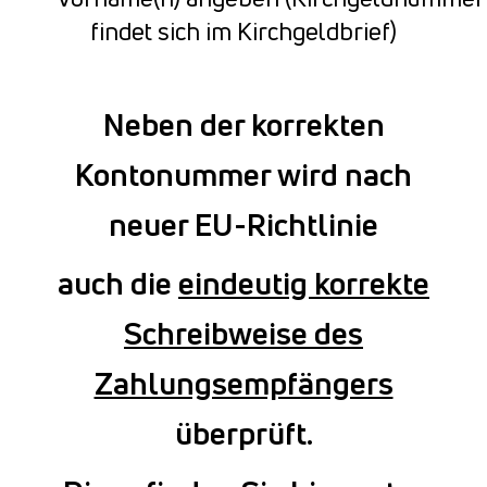
findet sich im Kirchgeldbrief)
Neben der korrekten
Kontonummer wird nach
neuer EU-Richtlinie
auch die
eindeutig korrekte
Schreibweise des
Zahlungsempfängers
überprüft.