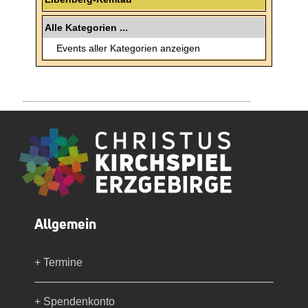
Alle Kategorien ...
Events aller Kategorien anzeigen
Allgemein
+ Termine
+ Spendenkonto