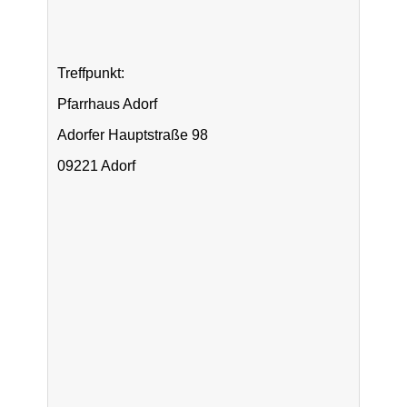
Treffpunkt:
Pfarrhaus Adorf
Adorfer Hauptstraße 98
09221 Adorf