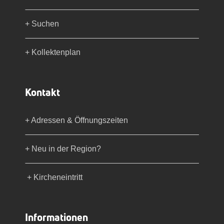
+ Suchen
+ Kollektenplan
Kontakt
+ Adressen & Öffnungszeiten
+ Neu in der Region?
+ Kircheneintritt
Informationen