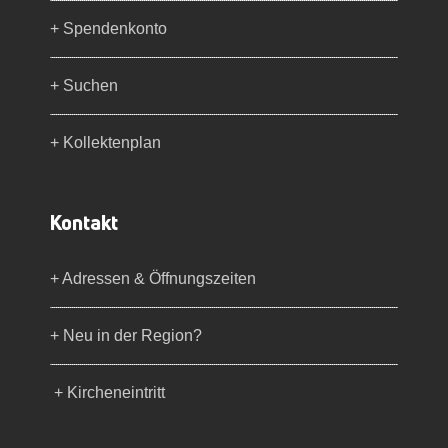
+ Spendenkonto
+ Suchen
+ Kollektenplan
Kontakt
+ Adressen & Öffnungszeiten
+ Neu in der Region?
+ Kircheneintritt