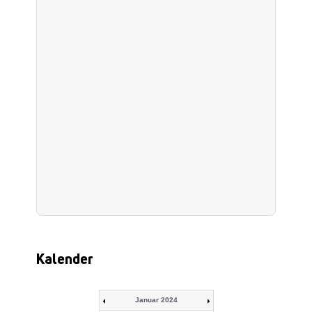
Kalender
Januar 2024