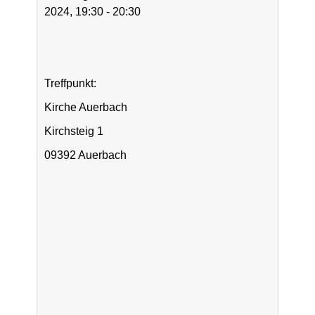
2024, 19:30 - 20:30
Treffpunkt:
Kirche Auerbach
Kirchsteig 1
09392 Auerbach