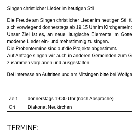
Singen christlicher Lieder im heutigen Stil
Die Freude am Singen christlicher Lieder im heutigen Stil 
sich vorwiegend donnerstags ab 19.15 Uhr im Kirchgemeinde
Unser Ziel ist es, an neue liturgische Elemente im Gotte
moderne Lieder ein- und mehrstimmig zu singen.
Die Probentermine sind auf die Projekte abgestimmt.
Auf Anfrage singen wir auch in anderen Gemeinden zum Got
zusammen vorplanen und ausgestalten.
Bei Interesse an Auftritten und am Mitsingen bitte bei Wolfg
Zeit
donnerstags 19:30 Uhr (nach Absprache)
Ort
Diakonat Neukirchen
TERMINE: