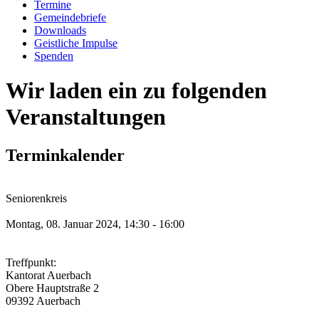
Termine
Gemeindebriefe
Downloads
Geistliche Impulse
Spenden
Wir laden ein zu folgenden
Veranstaltungen
Terminkalender
Seniorenkreis
Montag, 08. Januar 2024, 14:30 - 16:00
Treffpunkt:
Kantorat Auerbach
Obere Hauptstraße 2
09392 Auerbach