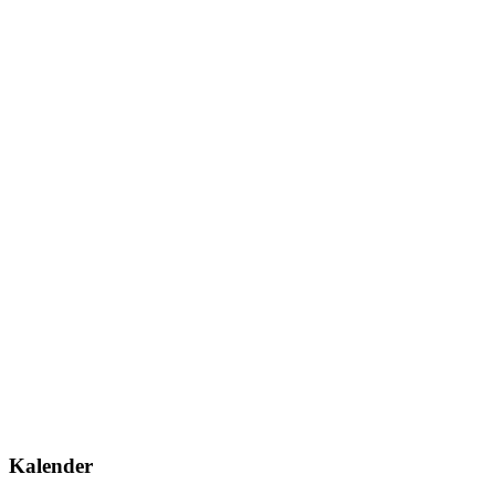
Kalender