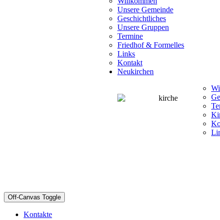
Willkommen
Unsere Gemeinde
Geschichtliches
Unsere Gruppen
Termine
Friedhof & Formelles
Links
Kontakt
Neukirchen
Wi
Ge
Te
Ki
Ko
Li
Off-Canvas Toggle
Kontakte