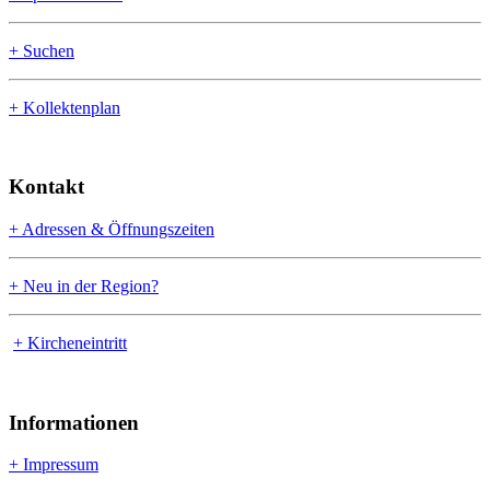
+ Suchen
+ Kollektenplan
Kontakt
+ Adressen & Öffnungszeiten
+ Neu in der Region?
+ Kircheneintritt
Informationen
+ Impressum