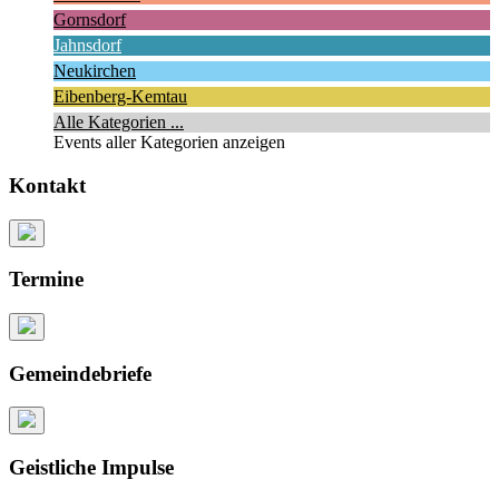
Gornsdorf
Jahnsdorf
Neukirchen
Eibenberg-Kemtau
Alle Kategorien ...
Events aller Kategorien anzeigen
Kontakt
Termine
Gemeindebriefe
Geistliche Impulse