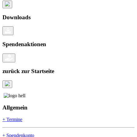
Downloads
Spendenaktionen
zurück zur Startseite
Allgemein
+ Termine
+ Spendenkonto