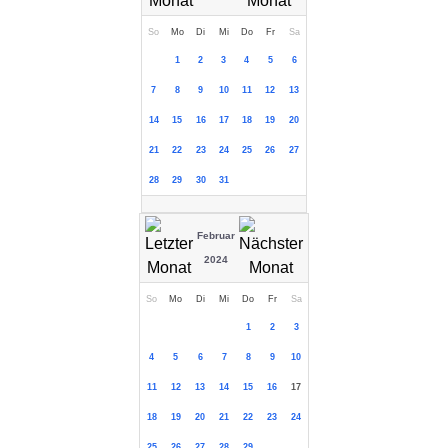
So
Mo
Di
Mi
Do
Fr
Sa
1
2
3
4
5
6
7
8
9
10
11
12
13
14
15
16
17
18
19
20
21
22
23
24
25
26
27
28
29
30
31
Februar
2024
So
Mo
Di
Mi
Do
Fr
Sa
1
2
3
4
5
6
7
8
9
10
11
12
13
14
15
16
17
18
19
20
21
22
23
24
25
26
27
28
29