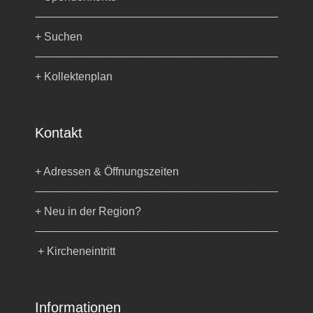
+ Suchen
+ Kollektenplan
Kontakt
+ Adressen & Öffnungszeiten
+ Neu in der Region?
+ Kircheneintritt
Informationen