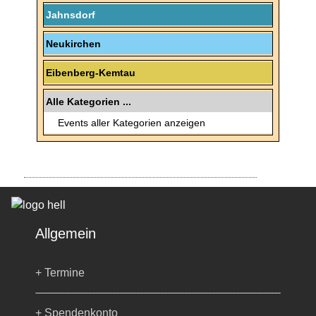
Jahnsdorf
Neukirchen
Eibenberg-Kemtau
Alle Kategorien ...
Events aller Kategorien anzeigen
Allgemein
+ Termine
+ Spendenkonto