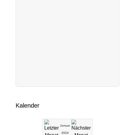
Kalender
Januar
2024