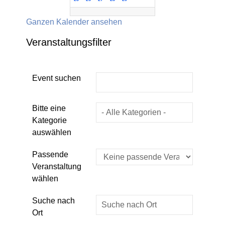
Ganzen Kalender ansehen
Veranstaltungsfilter
Event suchen
Eine Kategorie auswählen um die List
Bitte eine
Kategorie
auswählen
Passende
Veranstaltung
wählen
Suche nach
Ort