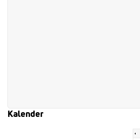
Kalender