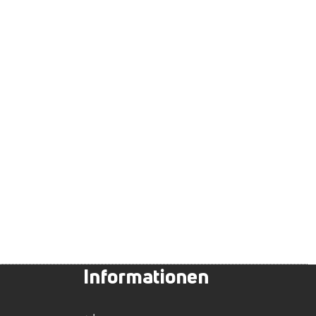
Informationen