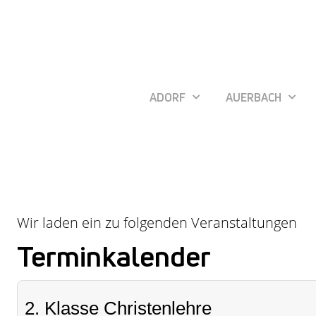
ADORF
AUERBACH
Wir laden ein zu folgenden Veranstaltungen
Terminkalender
2. Klasse Christenlehre