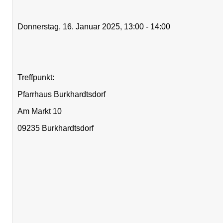
Donnerstag, 16. Januar 2025, 13:00 - 14:00
Treffpunkt:
Pfarrhaus Burkhardtsdorf
Am Markt 10
09235 Burkhardtsdorf