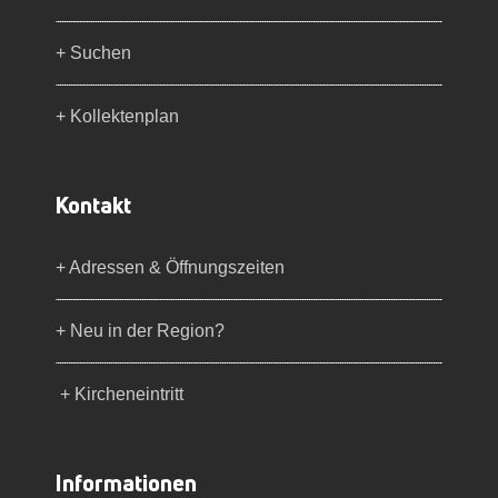
+ Suchen
+ Kollektenplan
Kontakt
+ Adressen & Öffnungszeiten
+ Neu in der Region?
+ Kircheneintritt
Informationen