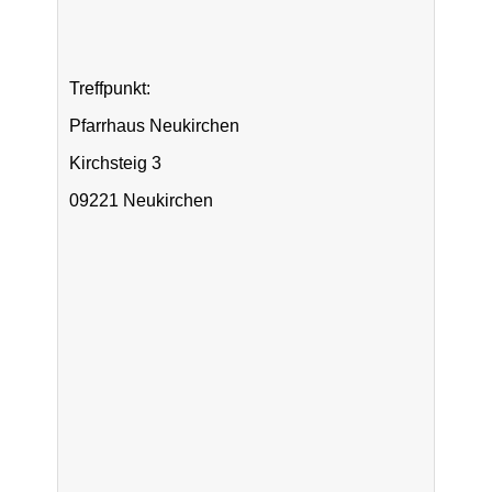
Treffpunkt:
Pfarrhaus Neukirchen
Kirchsteig 3
09221 Neukirchen