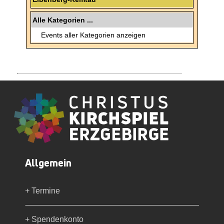
Alle Kategorien ...
Events aller Kategorien anzeigen
Allgemein
+ Termine
+ Spendenkonto