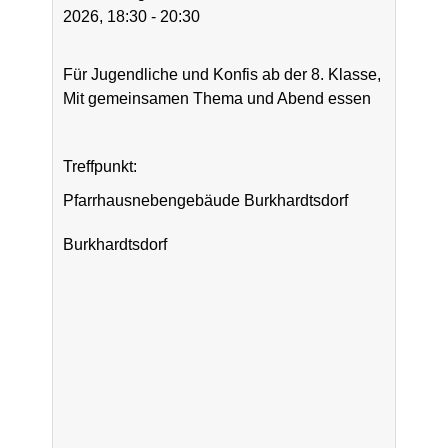
2026, 18:30 - 20:30
Für Jugendliche und Konfis ab der 8. Klasse,
Mit gemeinsamen Thema und Abend essen
Treffpunkt:
Pfarrhausnebengebäude Burkhardtsdorf
Burkhardtsdorf