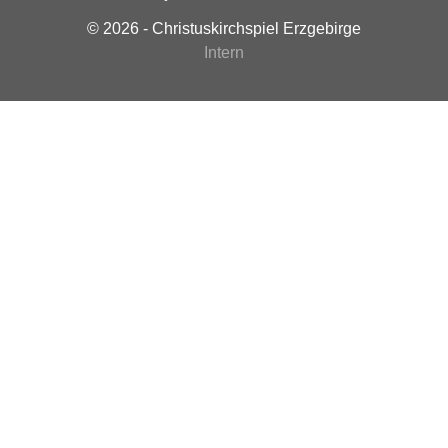
© 2026 - Christuskirchspiel Erzgebirge
Intern