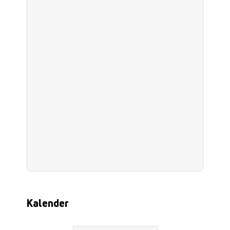
Kalender