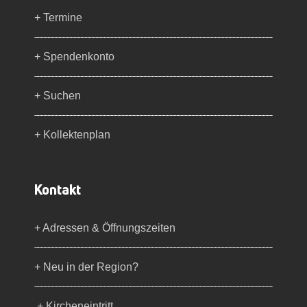
+ Termine
+ Spendenkonto
+ Suchen
+ Kollektenplan
Kontakt
+ Adressen & Öffnungszeiten
+ Neu in der Region?
+ Kircheneintritt