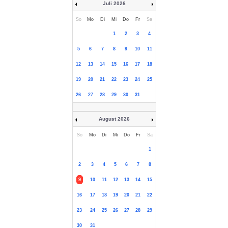
Juli 2026
So
Mo
Di
Mi
Do
Fr
Sa
1
2
3
4
5
6
7
8
9
10
11
12
13
14
15
16
17
18
19
20
21
22
23
24
25
26
27
28
29
30
31
August 2026
So
Mo
Di
Mi
Do
Fr
Sa
1
2
3
4
5
6
7
8
9
10
11
12
13
14
15
16
17
18
19
20
21
22
23
24
25
26
27
28
29
30
31