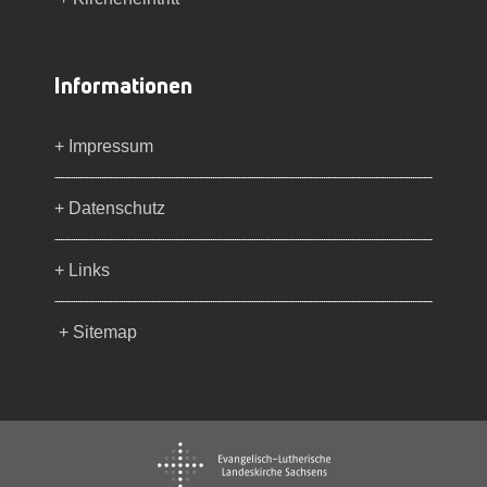
Informationen
+ Impressum
+ Datenschutz
+ Links
+ Sitemap