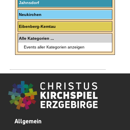
Jahnsdorf
Neukirchen
Eibenberg-Kemtau
Alle Kategorien ...
Events aller Kategorien anzeigen
Allgemein