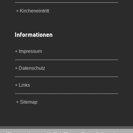
+ Kircheneintritt
Informationen
+ Impressum
+ Datenschutz
+ Links
+ Sitemap