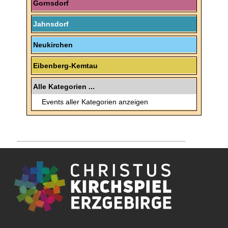
Gornsdorf
Jahnsdorf
Neukirchen
Eibenberg-Kemtau
Alle Kategorien ...
Events aller Kategorien anzeigen