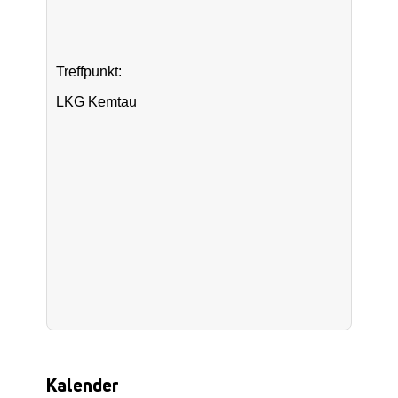
Treffpunkt:
LKG Kemtau
Kalender