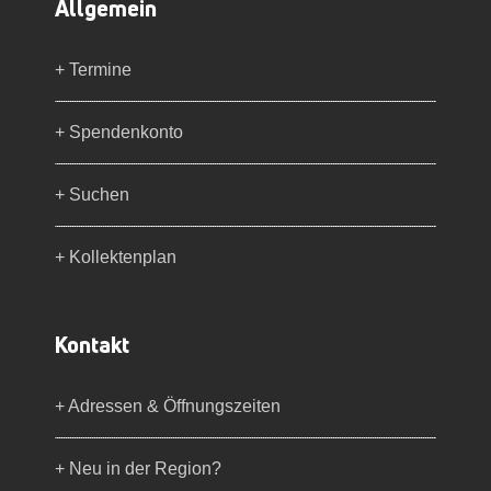
Allgemein
+ Termine
+ Spendenkonto
+ Suchen
+ Kollektenplan
Kontakt
+ Adressen & Öffnungszeiten
+ Neu in der Region?