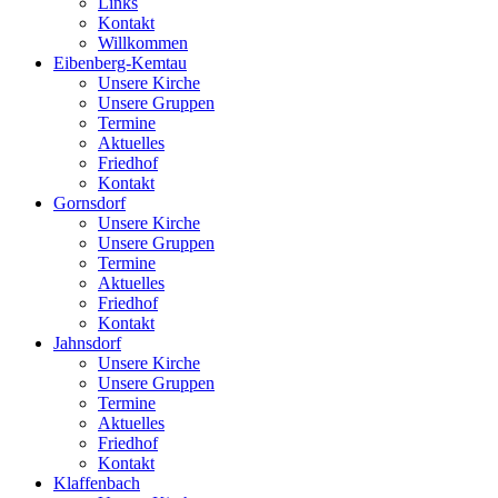
Links
Kontakt
Willkommen
Eibenberg-Kemtau
Unsere Kirche
Unsere Gruppen
Termine
Aktuelles
Friedhof
Kontakt
Gornsdorf
Unsere Kirche
Unsere Gruppen
Termine
Aktuelles
Friedhof
Kontakt
Jahnsdorf
Unsere Kirche
Unsere Gruppen
Termine
Aktuelles
Friedhof
Kontakt
Klaffenbach