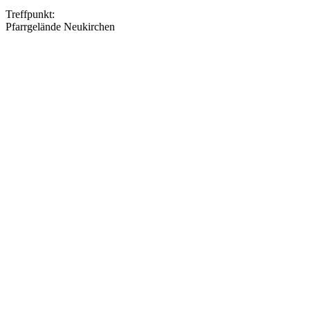
Treffpunkt:
Pfarrgelände Neukirchen