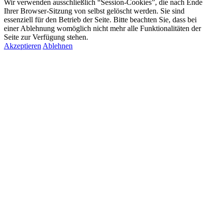
Wir verwenden ausschließlich “Session-Cookies”, die nach Ende
Ihrer Browser-Sitzung von selbst gelöscht werden. Sie sind
essenziell für den Betrieb der Seite. Bitte beachten Sie, dass bei
einer Ablehnung womöglich nicht mehr alle Funktionalitäten der
Seite zur Verfügung stehen.
Akzeptieren
Ablehnen