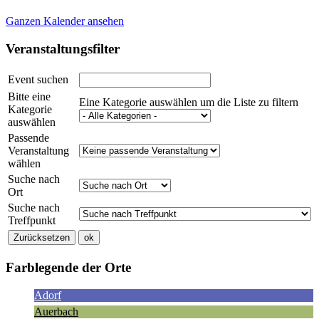
Ganzen Kalender ansehen
Veranstaltungsfilter
Event suchen
Bitte eine
Eine Kategorie auswählen um die Liste zu filtern
Kategorie
auswählen
Passende
Veranstaltung
wählen
Suche nach
Ort
Suche nach
Treffpunkt
Farblegende der Orte
Adorf
Auerbach