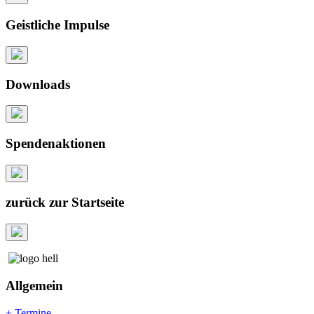
Geistliche Impulse
Downloads
Spendenaktionen
zurück zur Startseite
Allgemein
+ Termine