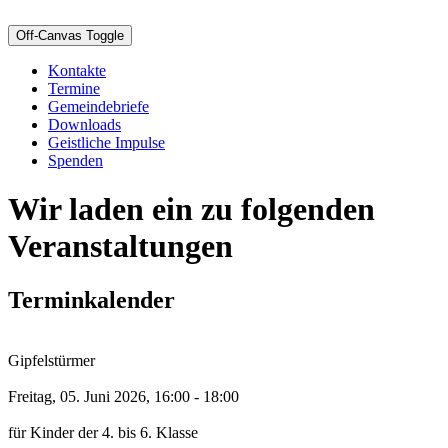
Off-Canvas Toggle
Kontakte
Termine
Gemeindebriefe
Downloads
Geistliche Impulse
Spenden
Wir laden ein zu folgenden
Veranstaltungen
Terminkalender
Gipfelstürmer
Freitag, 05. Juni 2026, 16:00 - 18:00
für Kinder der 4. bis 6. Klasse