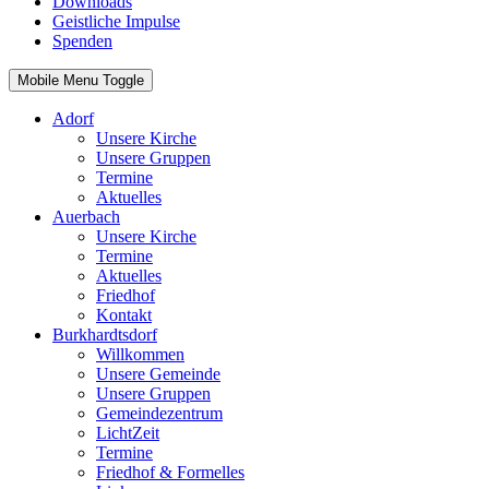
Downloads
Geistliche Impulse
Spenden
Mobile Menu Toggle
Adorf
Unsere Kirche
Unsere Gruppen
Termine
Aktuelles
Auerbach
Unsere Kirche
Termine
Aktuelles
Friedhof
Kontakt
Burkhardtsdorf
Willkommen
Unsere Gemeinde
Unsere Gruppen
Gemeindezentrum
LichtZeit
Termine
Friedhof & Formelles