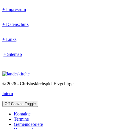
+ Impressum
+ Datenschutz
+ Links
+ Sitemap
© 2026 - Christuskirchspiel Erzgebirge
Intern
Off-Canvas Toggle
Kontakte
Termine
Gemeindebriefe