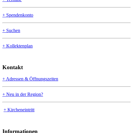
+ Spendenkonto
+ Suchen
+ Kollektenplan
Kontakt
+ Adressen & Öffnungszeiten
+ Neu in der Region?
+ Kircheneintritt
Informationen