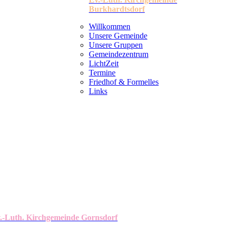
Burkhardtsdorf
Willkommen
Unsere Gemeinde
Unsere Gruppen
Gemeindezentrum
LichtZeit
Termine
Friedhof & Formelles
Links
.-Luth. Kirchgemeinde Gornsdorf