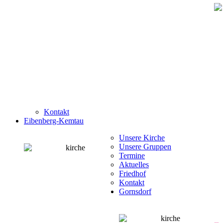
Kontakt
Eibenberg-Kemtau
Unsere Kirche
Unsere Gruppen
Termine
Aktuelles
Friedhof
Kontakt
Gornsdorf