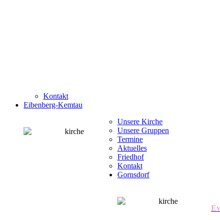
Kontakt
Eibenberg-Kemtau
Unsere Kirche
Unsere Gruppen
Termine
Aktuelles
Friedhof
Kontakt
Gornsdorf
Ev