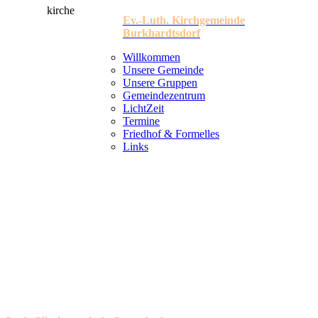
Ev.-Luth. Kirchgemeinde
Burkhardtsdorf
Willkommen
Unsere Gemeinde
Unsere Gruppen
Gemeindezentrum
LichtZeit
Termine
Friedhof & Formelles
Links