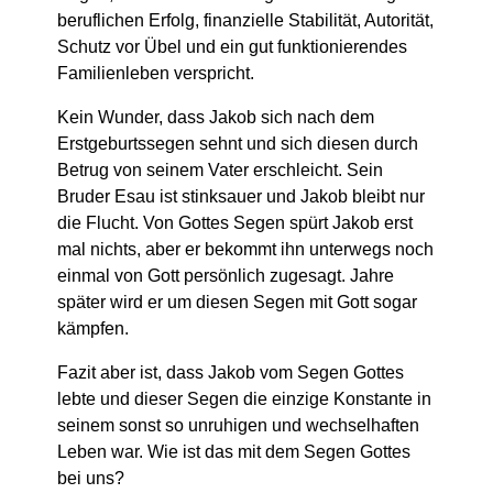
beruflichen Erfolg, finanzielle Stabilität, Autorität,
Schutz vor Übel und ein gut funktionierendes
Familienleben verspricht.
Kein Wunder, dass Jakob sich nach dem
Erstgeburtssegen sehnt und sich diesen durch
Betrug von seinem Vater erschleicht. Sein
Bruder Esau ist stinksauer und Jakob bleibt nur
die Flucht. Von Gottes Segen spürt Jakob erst
mal nichts, aber er bekommt ihn unterwegs noch
einmal von Gott persönlich zugesagt. Jahre
später wird er um diesen Segen mit Gott sogar
kämpfen.
Fazit aber ist, dass Jakob vom Segen Gottes
lebte und dieser Segen die einzige Konstante in
seinem sonst so unruhigen und wechselhaften
Leben war. Wie ist das mit dem Segen Gottes
bei uns?