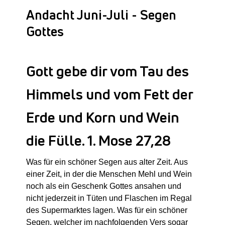
Andacht Juni-Juli - Segen
Gottes
Gott gebe dir vom Tau des
Himmels und vom Fett der
Erde und Korn und Wein
die Fülle. 1. Mose 27,28
Was für ein schöner Segen aus alter Zeit. Aus
einer Zeit, in der die Menschen Mehl und Wein
noch als ein Geschenk Gottes ansahen und
nicht jederzeit in Tüten und Flaschen im Regal
des Supermarktes lagen. Was für ein schöner
Segen, welcher im nachfolgenden Vers sogar