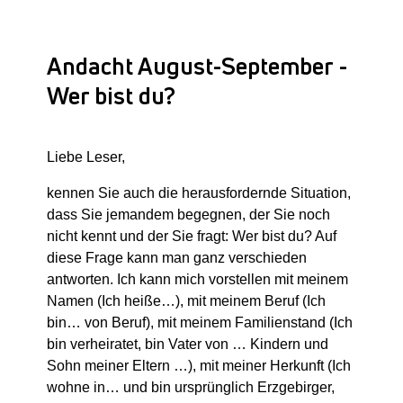
Andacht August-September -
Wer bist du?
Liebe Leser,
kennen Sie auch die herausfordernde Situation,
dass Sie jemandem begegnen, der Sie noch
nicht kennt und der Sie fragt: Wer bist du? Auf
diese Frage kann man ganz verschieden
antworten. Ich kann mich vorstellen mit meinem
Namen (Ich heiße…), mit meinem Beruf (Ich
bin… von Beruf), mit meinem Familienstand (Ich
bin verheiratet, bin Vater von … Kindern und
Sohn meiner Eltern …), mit meiner Herkunft (Ich
wohne in… und bin ursprünglich Erzgebirger,