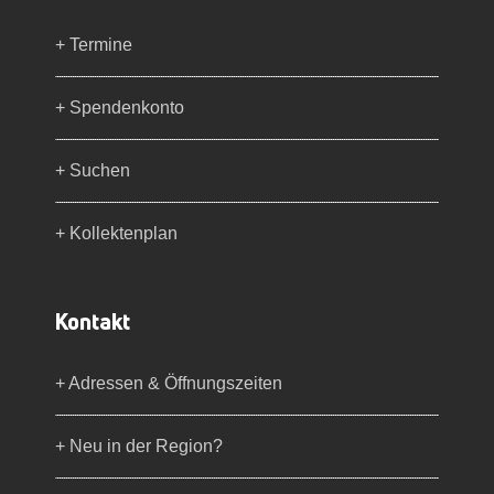
+ Termine
+ Spendenkonto
+ Suchen
+ Kollektenplan
Kontakt
+ Adressen & Öffnungszeiten
+ Neu in der Region?