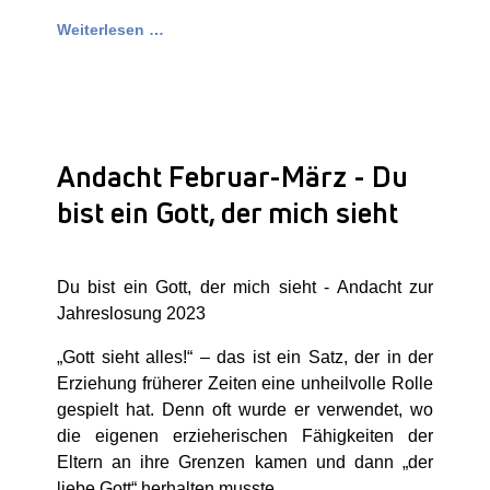
Weiterlesen …
Andacht Februar-März - Du
bist ein Gott, der mich sieht
Du bist ein Gott, der mich sieht - Andacht zur
Jahreslosung 2023
„Gott sieht alles!“ – das ist ein Satz, der in der
Erziehung früherer Zeiten eine unheilvolle Rolle
gespielt hat. Denn oft wurde er verwendet, wo
die eigenen erzieherischen Fähigkeiten der
Eltern an ihre Grenzen kamen und dann „der
liebe Gott“ herhalten musste.