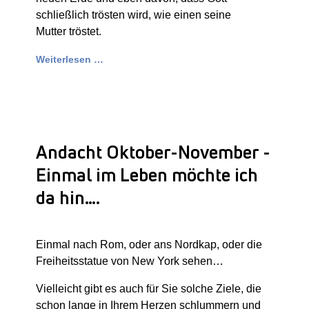
schließlich trösten wird, wie einen seine
Mutter tröstet.
Weiterlesen …
Andacht Oktober-November -
Einmal im Leben möchte ich
da hin….
Einmal nach Rom, oder ans Nordkap, oder die
Freiheitsstatue von New York sehen…
Vielleicht gibt es auch für Sie solche Ziele, die
schon lange in Ihrem Herzen schlummern und