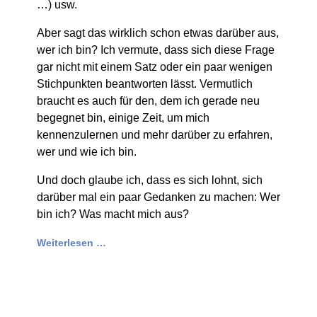
…) usw.
Aber sagt das wirklich schon etwas darüber aus,
wer ich bin? Ich vermute, dass sich diese Frage
gar nicht mit einem Satz oder ein paar wenigen
Stichpunkten beantworten lässt. Vermutlich
braucht es auch für den, dem ich gerade neu
begegnet bin, einige Zeit, um mich
kennenzulernen und mehr darüber zu erfahren,
wer und wie ich bin.
Und doch glaube ich, dass es sich lohnt, sich
darüber mal ein paar Gedanken zu machen: Wer
bin ich? Was macht mich aus?
Weiterlesen …