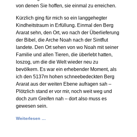
von denen Sie hoffen, sie einmal zu erreichen.
Kürzlich ging für mich so ein langgehegter
Kindheitstraum in Erfüllung. Einmal den Berg
Ararat sehn, den Ort, wo nach der Überlieferung
der Bibel, die Arche Noah nach der Sintflut
landete. Den Ort sehen von wo Noah mit seiner
Familie und allen Tieren, die überlebt hatten,
loszog, um die die Welt wieder neu zu
bevölkern. Es war ein erhebender Moment, als
ich den 5137m hohen schneebedeckten Berg
Ararat aus der weiten Ebene aufragen sah –
Plötzlich stand er vor mir, noch weit weg und
doch zum Greifen nah – dort also muss es
gewesen sein.
Weiterlesen …